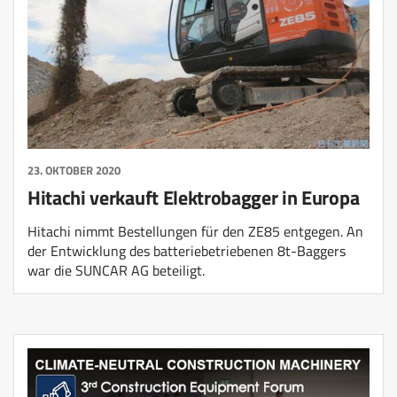
23. OKTOBER 2020
Hitachi verkauft Elektrobagger in Europa
Hitachi nimmt Bestellungen für den ZE85 entgegen. An
der Entwicklung des batteriebetriebenen 8t-Baggers
war die SUNCAR AG beteiligt.