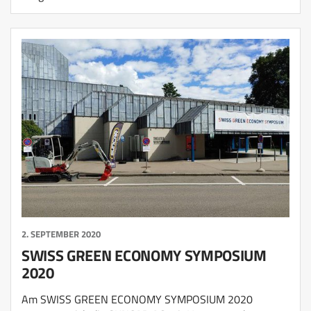
2. SEPTEMBER 2020
SWISS GREEN ECONOMY SYMPOSIUM
2020
Am SWISS GREEN ECONOMY SYMPOSIUM 2020