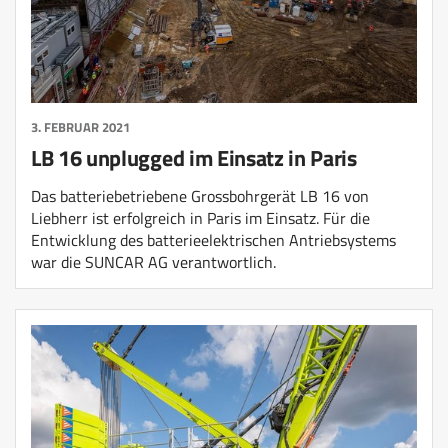
3. FEBRUAR 2021
LB 16 unplugged im Einsatz in Paris
Das batteriebetriebene Grossbohrgerät LB 16 von
Liebherr ist erfolgreich in Paris im Einsatz. Für die
Entwicklung des batterieelektrischen Antriebsystems
war die SUNCAR AG verantwortlich.