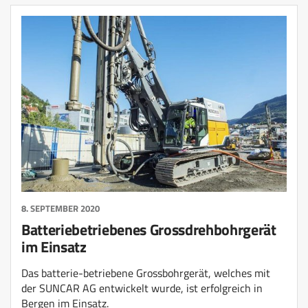
8. SEPTEMBER 2020
Batteriebetriebenes Grossdrehbohrgerät
im Einsatz
Das batterie-betriebene Grossbohrgerät, welches mit
der SUNCAR AG entwickelt wurde, ist erfolgreich in
Bergen im Einsatz.