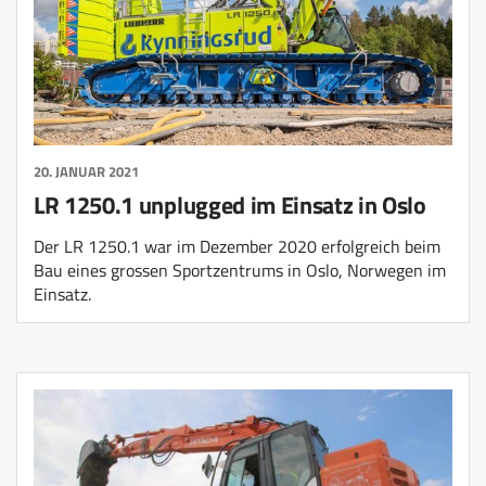
20. JANUAR 2021
LR 1250.1 unplugged im Einsatz in Oslo
Der LR 1250.1 war im Dezember 2020 erfolgreich beim
Bau eines grossen Sportzentrums in Oslo, Norwegen im
Einsatz.