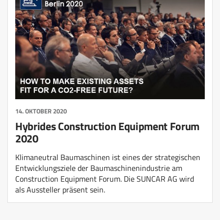
14. OKTOBER 2020
Hybrides Construction Equipment Forum
2020
Klimaneutral Baumaschinen ist eines der strategischen
Entwicklungsziele der Baumaschinenindustrie am
Construction Equipment Forum. Die SUNCAR AG wird
als Aussteller präsent sein.