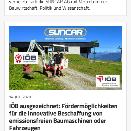
vernetzte sich die SUNCAR AG mit Vertretern der
Bauwirtschaft, Politik und Wissenschaft.
14. JULI 2020
IÖB ausgezeichnet: Fördermöglichkeiten
für die innovative Beschaffung von
emissionsfreien Baumaschinen oder
Fahrzeugen