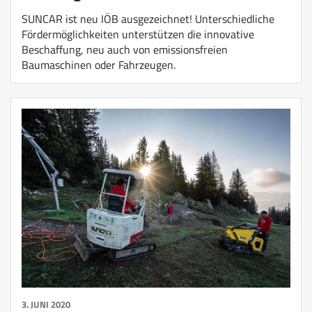
SUNCAR ist neu IÖB ausgezeichnet! Unterschiedliche
Fördermöglichkeiten unterstützen die innovative
Beschaffung, neu auch von emissionsfreien
Baumaschinen oder Fahrzeugen.
3. JUNI 2020