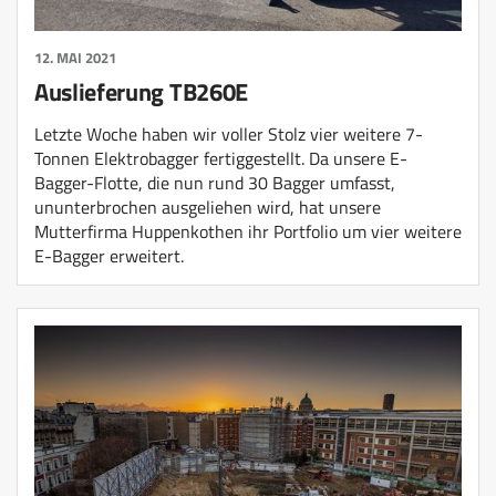
12. MAI 2021
Auslieferung TB260E
Letzte Woche haben wir voller Stolz vier weitere 7-
Tonnen Elektrobagger fertiggestellt. Da unsere E-
Bagger-Flotte, die nun rund 30 Bagger umfasst,
ununterbrochen ausgeliehen wird, hat unsere
Mutterfirma Huppenkothen ihr Portfolio um vier weitere
E-Bagger erweitert.