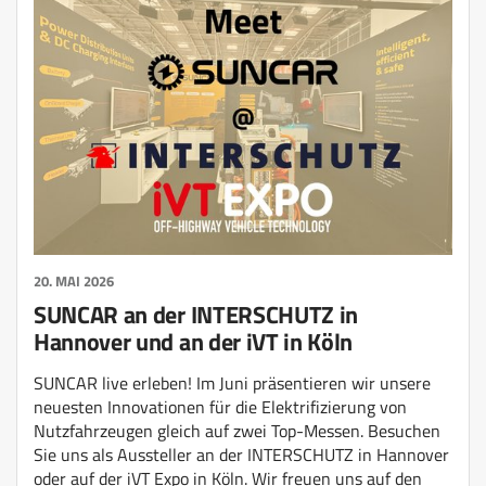
20. MAI 2026
SUNCAR an der INTERSCHUTZ in
Hannover und an der iVT in Köln
SUNCAR live erleben! Im Juni präsentieren wir unsere
neuesten Innovationen für die Elektrifizierung von
Nutzfahrzeugen gleich auf zwei Top-Messen. Besuchen
Sie uns als Aussteller an der INTERSCHUTZ in Hannover
oder auf der iVT Expo in Köln. Wir freuen uns auf den