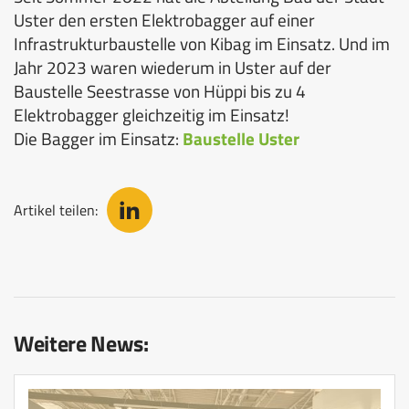
Uster den ersten Elektrobagger auf einer
Infrastrukturbaustelle von Kibag im Einsatz. Und im
Jahr 2023 waren wiederum in Uster auf der
Baustelle Seestrasse von Hüppi bis zu 4
Elektrobagger gleichzeitig im Einsatz!
Die Bagger im Einsatz:
Baustelle Uster
Artikel teilen:
Weitere News: