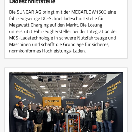
Ladeschnittstelle
Die SUNCAR AG bringt mit der MEGAFLOW1500 eine
fahrzeugseitige DC-Schnellladeschnittstelle für
Megawatt Charging auf den Markt. Die Lösung
unterstützt Fahrzeughersteller bei der Integration der
MCS-Ladetechnologie in schwere Nutzfahrzeuge und
Maschinen und schafft die Grundlage für sicheres,
normkonformes Hochleistungs-Laden.