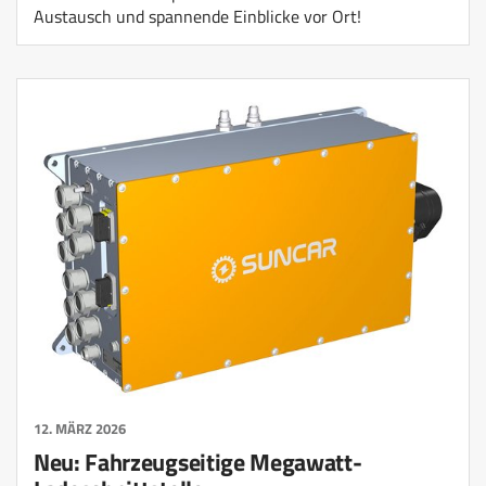
Austausch und spannende Einblicke vor Ort!
12. MÄRZ 2026
Neu: Fahrzeugseitige Megawatt-