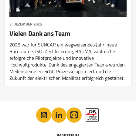
3. DEZEMBER 2025
Vielen Dank ans Team
2025 war für SUNCAR ein wegweisendes Jahr: neue
Büroräume, ISO-Zertifizierung, BAUMA, zahlreiche
erfolgreiche Pilotprojekte und innovative
Hochvoltprodukte. Dank des engagierten Teams wurden
Meilensteine erreicht, Prozesse optimiert und die
Zukunft der elektrischen Mobilität erfolgreich gestaltet.
IMPRESSUM