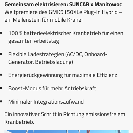
Gemeinsam elektrisieren: SUNCAR x Manitowoc
Weltpremiere des GMK5150XLe Plug-In Hybrid –
ein Meilenstein für mobile Krane:
100 % batterieelektrischer Kranbetrieb für einen
gesamten Arbeitstag
Flexible Ladestrategien (AC/DC, Onboard-
Generator, Betriebsladung)
Energierückgewinnung für maximale Effizienz
Boost-Modus für mehr Antriebskraft
Minimaler Integrationsaufwand
Ein innovativer Schritt in Richtung emissionsfreiem
Kranbetrieb.