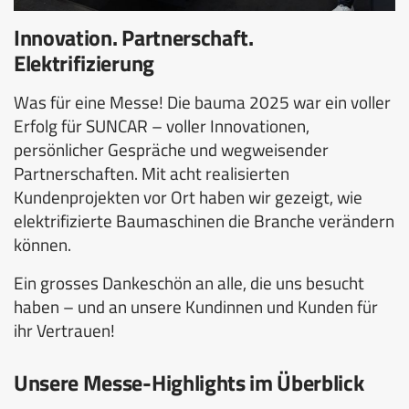
Innovation. Partnerschaft.
Elektrifizierung
Was für eine Messe! Die bauma 2025 war ein voller
Erfolg für SUNCAR – voller Innovationen,
persönlicher Gespräche und wegweisender
Partnerschaften. Mit acht realisierten
Kundenprojekten vor Ort haben wir gezeigt, wie
elektrifizierte Baumaschinen die Branche verändern
können.
Ein grosses Dankeschön an alle, die uns besucht
haben – und an unsere Kundinnen und Kunden für
ihr Vertrauen!
Unsere Messe-Highlights im Überblick