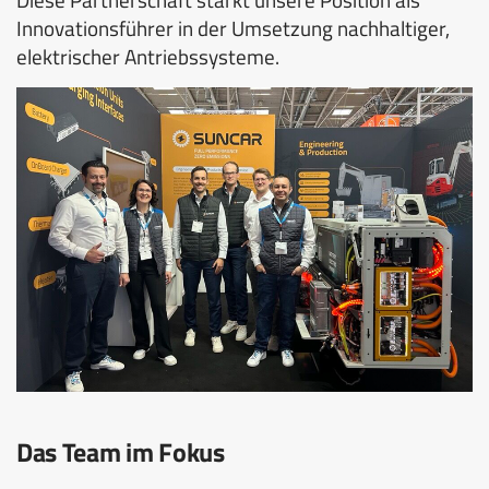
Diese Partnerschaft stärkt unsere Position als
Innovationsführer in der Umsetzung nachhaltiger,
elektrischer Antriebssysteme.
Das Team im Fokus