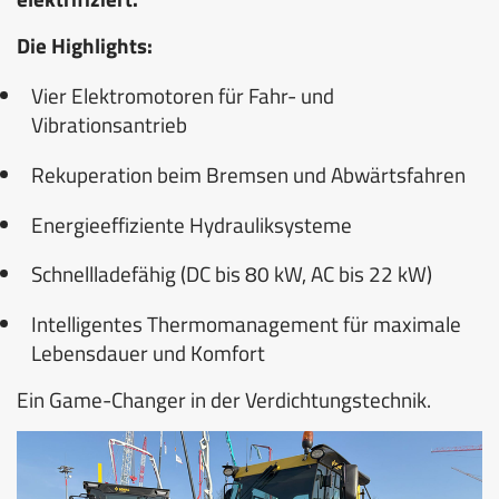
Die Highlights:
Vier Elektromotoren für Fahr- und
Vibrationsantrieb
Rekuperation beim Bremsen und Abwärtsfahren
Energieeffiziente Hydrauliksysteme
Schnellladefähig (DC bis 80 kW, AC bis 22 kW)
Intelligentes Thermomanagement für maximale
Lebensdauer und Komfort
Ein Game-Changer in der Verdichtungstechnik.