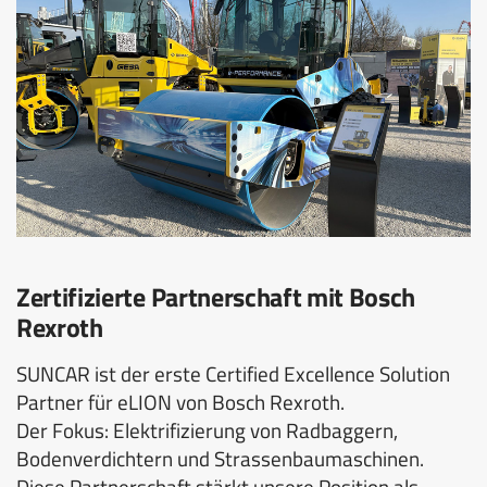
Zertifizierte Partnerschaft mit Bosch
Rexroth
SUNCAR ist der erste Certified Excellence Solution
Partner für eLION von Bosch Rexroth.
Der Fokus: Elektrifizierung von Radbaggern,
Bodenverdichtern und Strassenbaumaschinen.