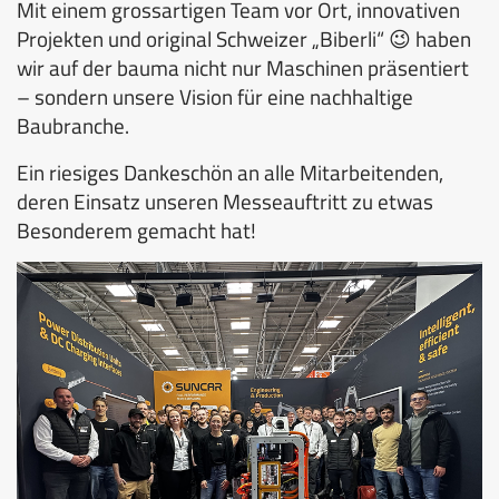
Mit einem grossartigen Team vor Ort, innovativen
Projekten und original Schweizer „Biberli“ 😉 haben
wir auf der bauma nicht nur Maschinen präsentiert
– sondern unsere Vision für eine nachhaltige
Baubranche.
Ein riesiges Dankeschön an alle Mitarbeitenden,
deren Einsatz unseren Messeauftritt zu etwas
Besonderem gemacht hat!