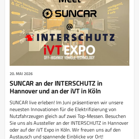
20. MAI 2026
SUNCAR an der INTERSCHUTZ in
Hannover und an der iVT in Köln
SUNCAR live erleben! Im Juni präsentieren wir unsere
neuesten Innovationen für die Elektrifizierung von
Nutzfahrzeugen gleich auf zwei Top-Messen. Besuchen
Sie uns als Aussteller an der INTERSCHUTZ in Hannover
oder auf der iVT Expo in Köln. Wir freuen uns auf den
Austausch und spannende Einblicke vor Ort!