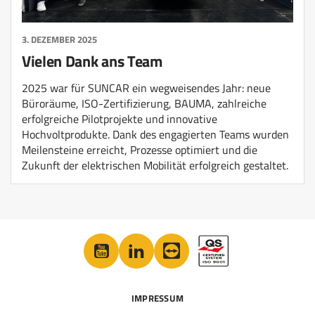
3. DEZEMBER 2025
Vielen Dank ans Team
2025 war für SUNCAR ein wegweisendes Jahr: neue
Büroräume, ISO-Zertifizierung, BAUMA, zahlreiche
erfolgreiche Pilotprojekte und innovative
Hochvoltprodukte. Dank des engagierten Teams wurden
Meilensteine erreicht, Prozesse optimiert und die
Zukunft der elektrischen Mobilität erfolgreich gestaltet.
IMPRESSUM