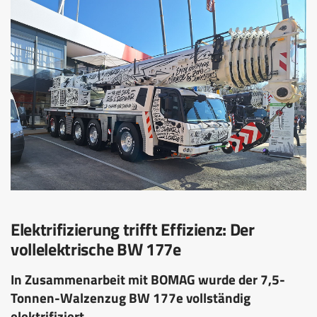
Elektrifizierung trifft Effizienz: Der
vollelektrische BW 177e
In Zusammenarbeit mit BOMAG wurde der 7,5-
Tonnen-Walzenzug BW 177e vollständig
elektrifiziert.