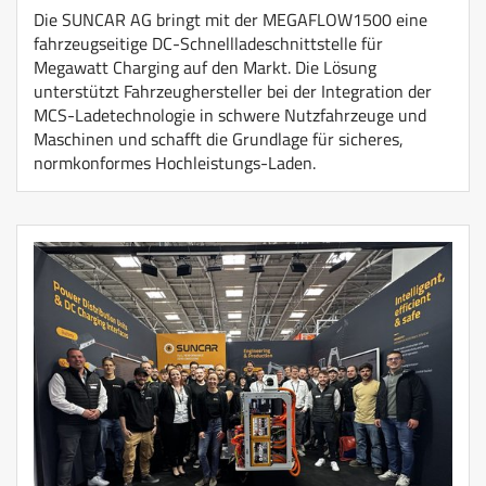
Die SUNCAR AG bringt mit der MEGAFLOW1500 eine
fahrzeugseitige DC-Schnellladeschnittstelle für
Megawatt Charging auf den Markt. Die Lösung
unterstützt Fahrzeughersteller bei der Integration der
MCS-Ladetechnologie in schwere Nutzfahrzeuge und
Maschinen und schafft die Grundlage für sicheres,
normkonformes Hochleistungs-Laden.