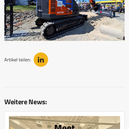
Artikel teilen:
Weitere News: