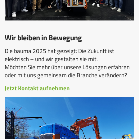
Wir bleiben in Bewegung
Die bauma 2025 hat gezeigt: Die Zukunft ist
elektrisch – und wir gestalten sie mit.
Möchten Sie mehr über unsere Lösungen erfahren
oder mit uns gemeinsam die Branche verändern?
Jetzt Kontakt aufnehmen