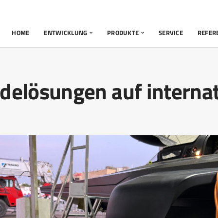
HOME
ENTWICKLUNG
PRODUKTE
SERVICE
REFER
adelösungen auf interna