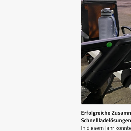
Erfolgreiche Zusamm
Schnellladelösungen
In diesem Jahr konnt