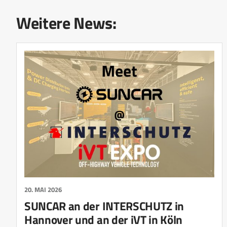
Weitere News:
20. MAI 2026
SUNCAR an der INTERSCHUTZ in
Hannover und an der iVT in Köln