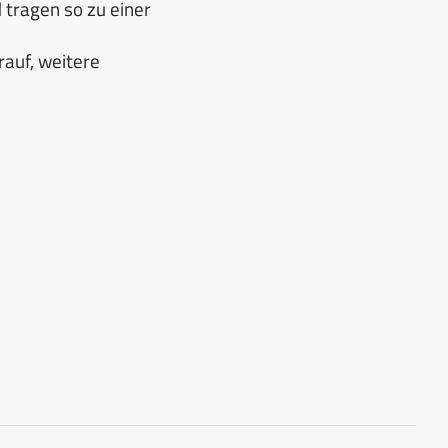
 tragen so zu einer
rauf, weitere