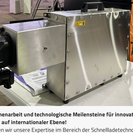
enarbeit und technologische Meilensteine für innovat
 auf internationaler Ebene!
en wir unsere Expertise im Bereich der Schnellladetechn