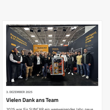
3. DEZEMBER 2025
Vielen Dank ans Team
2025 war für SUNCAR ein wegweisendes Jahr: neue