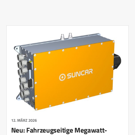
12. MÄRZ 2026
Neu: Fahrzeugseitige Megawatt-