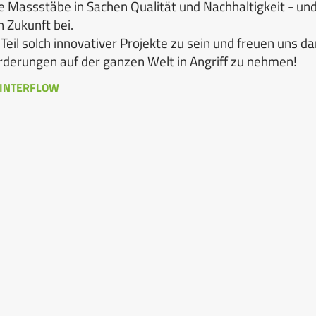
 Massstäbe in Sachen Qualität und Nachhaltigkeit - und
 Zukunft bei.
 Teil solch innovativer Projekte zu sein und freuen uns da
derungen auf der ganzen Welt in Angriff zu nehmen!
le INTERFLOW