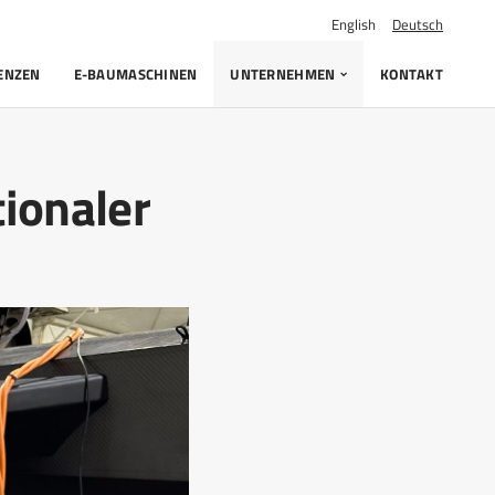
English
Deutsch
ENZEN
E-BAUMASCHINEN
UNTERNEHMEN
KONTAKT
tionaler