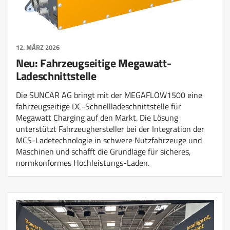
12. MÄRZ 2026
Neu: Fahrzeugseitige Megawatt-
Ladeschnittstelle
Die SUNCAR AG bringt mit der MEGAFLOW1500 eine
fahrzeugseitige DC-Schnellladeschnittstelle für
Megawatt Charging auf den Markt. Die Lösung
unterstützt Fahrzeughersteller bei der Integration der
MCS-Ladetechnologie in schwere Nutzfahrzeuge und
Maschinen und schafft die Grundlage für sicheres,
normkonformes Hochleistungs-Laden.