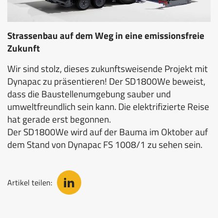
Strassenbau auf dem Weg in eine emissionsfreie
Zukunft
Wir sind stolz, dieses zukunftsweisende Projekt mit
Dynapac zu präsentieren! Der SD1800We beweist,
dass die Baustellenumgebung sauber und
umweltfreundlich sein kann. Die elektrifizierte Reise
hat gerade erst begonnen.
Der SD1800We wird auf der Bauma im Oktober auf
dem Stand von Dynapac FS 1008/1 zu sehen sein.
Artikel teilen: