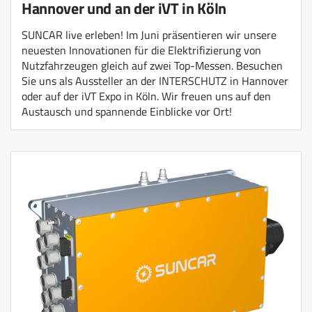
Hannover und an der iVT in Köln
SUNCAR live erleben! Im Juni präsentieren wir unsere
neuesten Innovationen für die Elektrifizierung von
Nutzfahrzeugen gleich auf zwei Top-Messen. Besuchen
Sie uns als Aussteller an der INTERSCHUTZ in Hannover
oder auf der iVT Expo in Köln. Wir freuen uns auf den
Austausch und spannende Einblicke vor Ort!