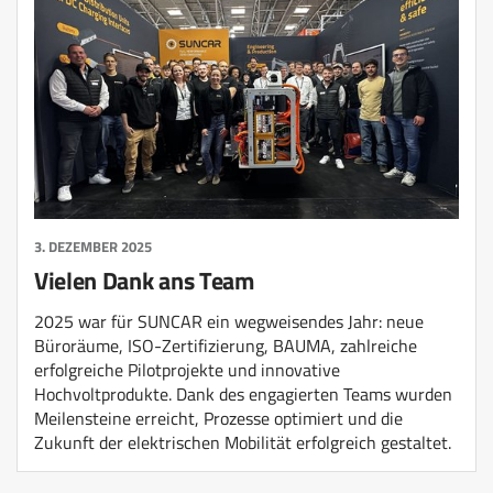
3. DEZEMBER 2025
Vielen Dank ans Team
2025 war für SUNCAR ein wegweisendes Jahr: neue
Büroräume, ISO-Zertifizierung, BAUMA, zahlreiche
erfolgreiche Pilotprojekte und innovative
Hochvoltprodukte. Dank des engagierten Teams wurden
Meilensteine erreicht, Prozesse optimiert und die
Zukunft der elektrischen Mobilität erfolgreich gestaltet.