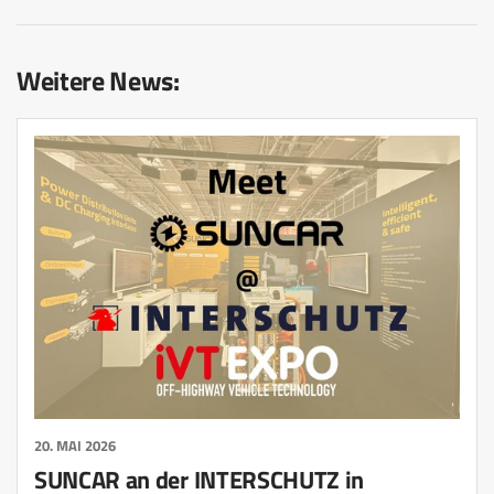
Weitere News:
20. MAI 2026
SUNCAR an der INTERSCHUTZ in