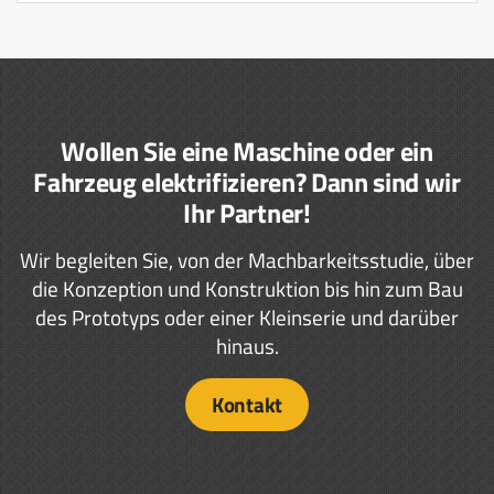
Wollen Sie eine Maschine oder ein
Fahrzeug elektrifizieren? Dann sind wir
Ihr Partner!
Wir begleiten Sie, von der Machbarkeitsstudie, über
die Konzeption und Konstruktion bis hin zum Bau
des Prototyps oder einer Kleinserie und darüber
hinaus.
Kontakt