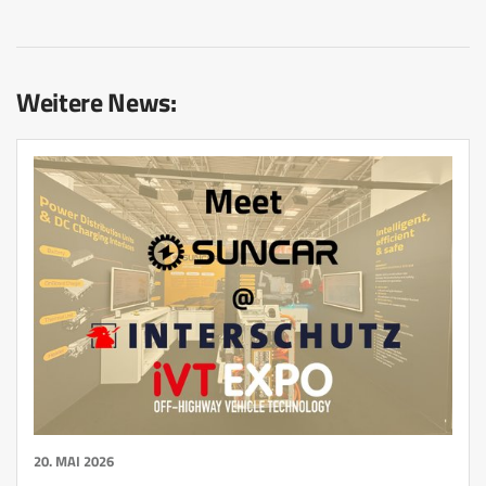
Weitere News:
20. MAI 2026