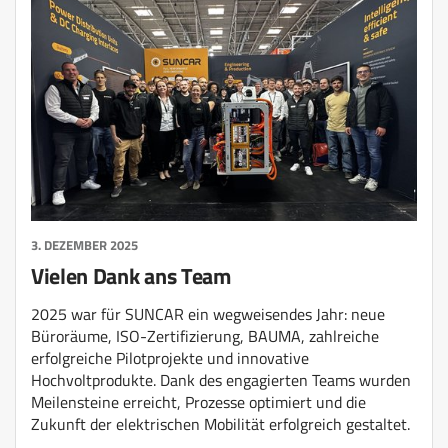
3. DEZEMBER 2025
Vielen Dank ans Team
2025 war für SUNCAR ein wegweisendes Jahr: neue
Büroräume, ISO-Zertifizierung, BAUMA, zahlreiche
erfolgreiche Pilotprojekte und innovative
Hochvoltprodukte. Dank des engagierten Teams wurden
Meilensteine erreicht, Prozesse optimiert und die
Zukunft der elektrischen Mobilität erfolgreich gestaltet.