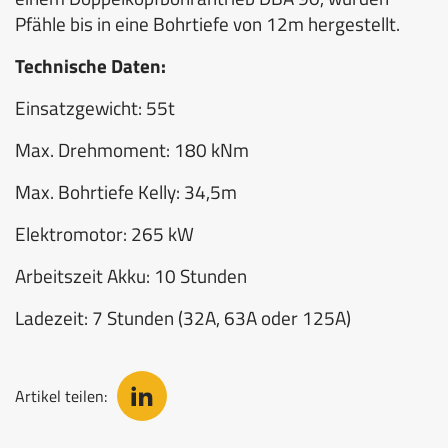
Pfähle bis in eine Bohrtiefe von 12m hergestellt.
Technische Daten:
Einsatzgewicht: 55t
Max. Drehmoment: 180 kNm
Max. Bohrtiefe Kelly: 34,5m
Elektromotor: 265 kW
Arbeitszeit Akku: 10 Stunden
Ladezeit: 7 Stunden (32A, 63A oder 125A)
Artikel teilen: