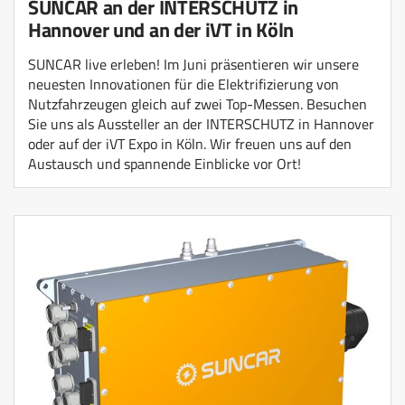
SUNCAR an der INTERSCHUTZ in
Hannover und an der iVT in Köln
SUNCAR live erleben! Im Juni präsentieren wir unsere
neuesten Innovationen für die Elektrifizierung von
Nutzfahrzeugen gleich auf zwei Top-Messen. Besuchen
Sie uns als Aussteller an der INTERSCHUTZ in Hannover
oder auf der iVT Expo in Köln. Wir freuen uns auf den
Austausch und spannende Einblicke vor Ort!