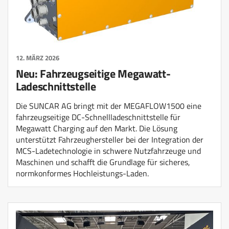
12. MÄRZ 2026
Neu: Fahrzeugseitige Megawatt-
Ladeschnittstelle
Die SUNCAR AG bringt mit der MEGAFLOW1500 eine
fahrzeugseitige DC-Schnellladeschnittstelle für
Megawatt Charging auf den Markt. Die Lösung
unterstützt Fahrzeughersteller bei der Integration der
MCS-Ladetechnologie in schwere Nutzfahrzeuge und
Maschinen und schafft die Grundlage für sicheres,
normkonformes Hochleistungs-Laden.